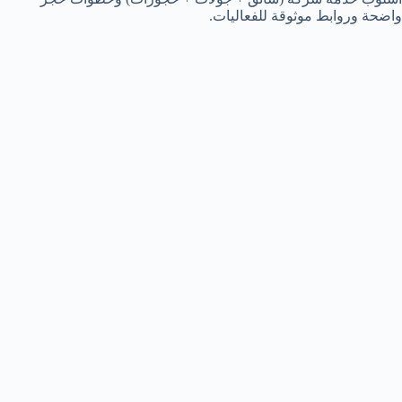
واضحة وروابط موثوقة للفعاليات.