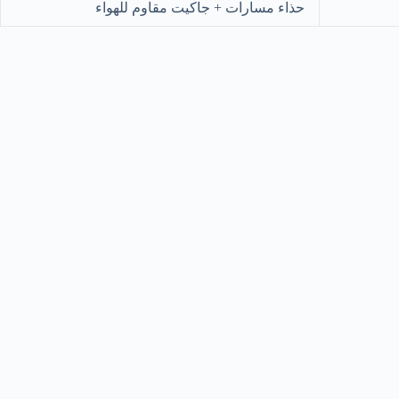
حذاء مسارات + جاكيت مقاوم للهواء