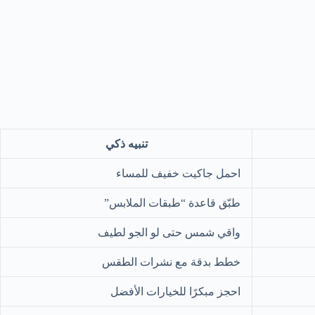
تنبيه ذكي
احمل جاكيت خفيف للمساء
طبّق قاعدة “طبقات الملابس”
واقي شمس حتى لو الجو لطيف
خطط بدقة مع نشرات الطقس
احجز مبكرًا للخيارات الأفضل