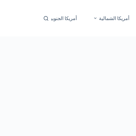
أمريكا الشمالية
أمريكا الجنوبية
أوقيانوسيا