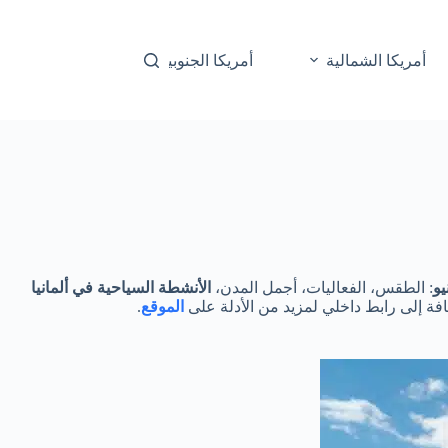
أمريكا الشمالية
أمريكا الجنوبية
أوقيانوسيا
يو
: الطقس، الفعاليات، أجمل المدن،
الأنشطة السياحية في ألمانيا
فة إلى رابط داخلي لمزيد من الأدلة على
الموقع
.