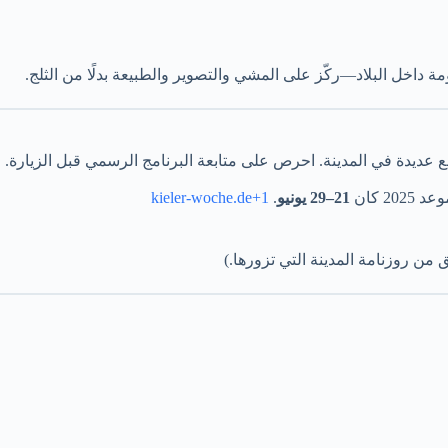
 داخل البلاد—ركّز على المشي والتصوير والطبيعة بدلًا من الثلج.
عديدة في المدينة. احرص على متابعة البرنامج الرسمي قبل الزيارة.
2 كان
21–29 يونيو
.
kieler-woche.de+1
ن روزنامة المدينة التي تزورها.)