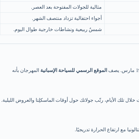
مثالية للجولات المفتوحة بعد العصر.
أجواء احتفالية تزداد منتصف الشهر.
شمسٌ ربيعية ونشاطات خارجية طوال اليوم.
الموقع الرسمي للسياحة الإسبانية
المهرجان بأنه
يا مع ارتفاع الحرارة تدريجيًا.