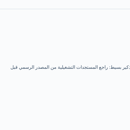
تذكير بسيط: راجع المستجدات التشغيلية من المصدر الرسمي قبل