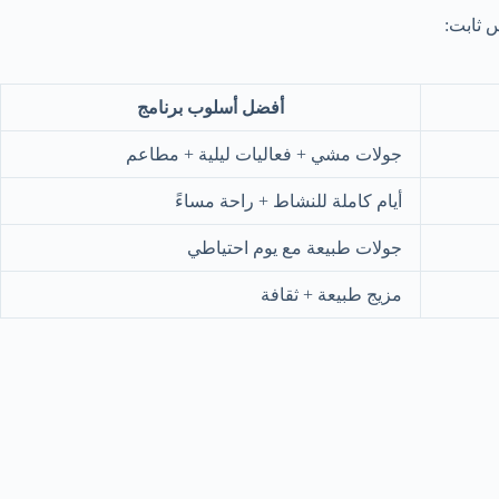
س ثابت:
أفضل أسلوب برنامج
جولات مشي + فعاليات ليلية + مطاعم
أيام كاملة للنشاط + راحة مساءً
جولات طبيعة مع يوم احتياطي
مزيج طبيعة + ثقافة