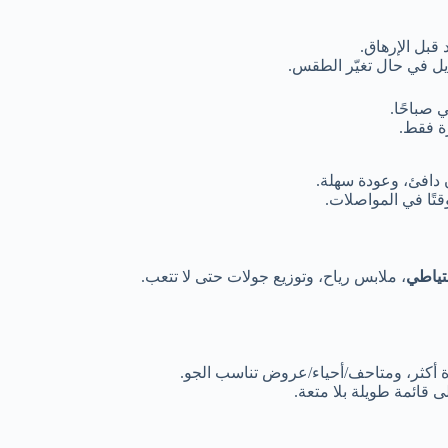
 قبل الإرهاق.
ديل في حال تغيّر الطقس.
صباحًا.
ة فقط.
 دافئ، وعودة سهلة.
تًا في المواصلات.
تياطي
، ملابس رياح، وتوزيع جولات حتى لا تتعب.
 أكثر، ومتاحف/أحياء/عروض تناسب الجو.
ى قائمة طويلة بلا متعة.