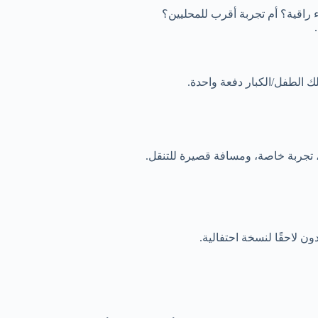
ء راقية؟ أم تجربة أقرب للمحليين؟
لك الطفل/الكبار دفعة واحدة.
ت، تجربة خاصة، ومسافة قصيرة للتنقل.
ن لاحقًا لنسخة احتفالية.