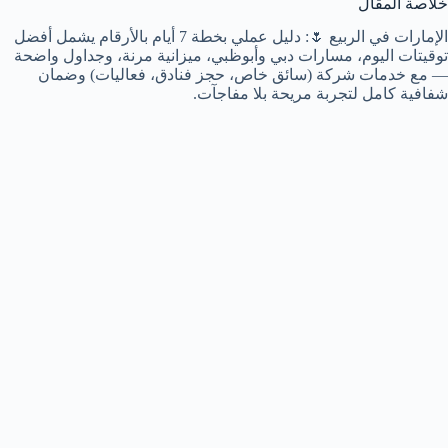
خلاصة المقال
الإمارات في الربيع 🌷: دليل عملي بخطة 7 أيام بالأرقام يشمل أفضل
توقيتات اليوم، مسارات دبي وأبوظبي، ميزانية مرنة، وجداول واضحة
— مع خدمات شركة (سائق خاص، حجز فنادق، فعاليات) وضمان
شفافية كامل لتجربة مريحة بلا مفاجآت.