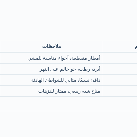
ملاحظات
أمطار متقطعة، أجواء مناسبة للمشي
أبرد، رطب، جو حالم على النهر
دافئ نسبيًا، مثالي للشواطئ الهادئة
مناخ شبه ربيعي، ممتاز للنزهات