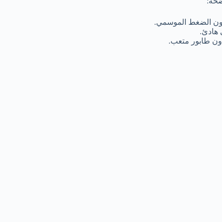
ضحة:
 بدون الضغط الموسمي.