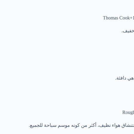
خفيف.
ي دافئة.
نشاق هواء نظيف، أكثر من كونه موسم سباحة للجميع.