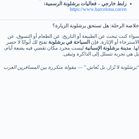
رابط خارجي – فعاليات برشلونة الرسمية:
https://www.barcelona.cat/en
خلاصة الرحلة: هل تستحق برشلونة الزيارة؟
سواء كنت تبحث عن الطبيعة أو التاريخ، عن الطعام أو التسوق، عن
الاسترخاء أو الإثارة، فإن
السياحة في برشلونة
تفتح لك أبوابًا لا حصر
لها.
مدينة برشلونة الإسبانية
ليست مجرد مكان تقضي فيه بضعة أيام،
بل هي تجربة تتسلل إلى الذاكرة وتبقى.
“برشلونة لا تُزار، بل تُعاش.” —
مقولة متكررة بين المسافرين العرب