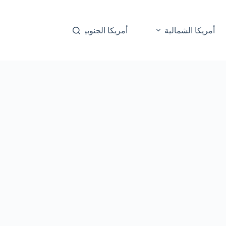
أمريكا الشمالية
أمريكا الجنوبية
أوقيانوسيا