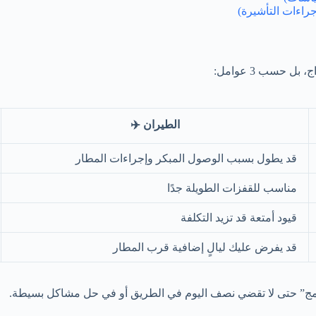
 حسب 3 عوامل:
الطيران ✈️
قد يطول بسبب الوصول المبكر وإجراءات المطار
مناسب للقفزات الطويلة جدًا
قيود أمتعة قد تزيد التكلفة
قد يفرض عليك ليالٍ إضافية قرب المطار
امج” حتى لا تقضي نصف اليوم في الطريق أو في حل مشاكل بسيطة.