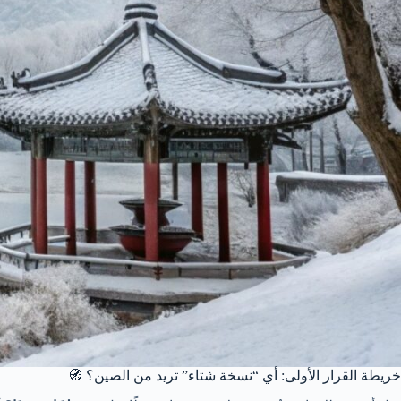
خريطة القرار الأولى: أي “نسخة شتاء” تريد من الصين؟ 🧭