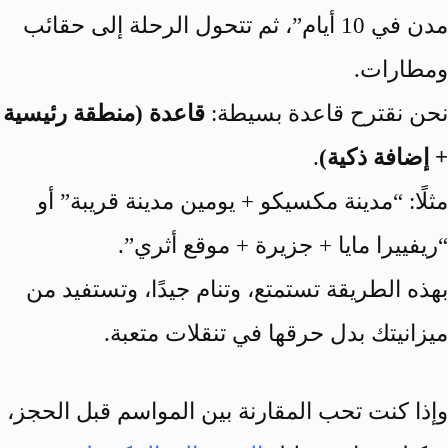
مدن في 10 أيام”، ثم تتحول الرحلة إلى حقائب
ومطارات.
نحن نقترح قاعدة بسيطة:
قاعدة (منطقة رئيسية
+ إضافة ذكية)
.
مثلًا: “مدينة مكسيكو + يومين مدينة قريبة” أو
“ريفييرا مايا + جزيرة + موقع أثري”.
بهذه الطريقة تستمتع، وتنام جيدًا، وتستفيد من
ميزانيتك بدل حرقها في تنقلات متعبة.
وإذا كنت تحب المقارنة بين المواسم قبل الحجز،