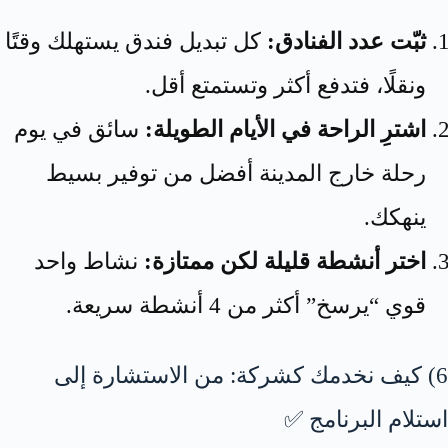
ثبّت عدد الفنادق:
كل تبديل فندق يستهلك وقتًا
ونقلًا، فتدفع أكثر وتستمتع أقل.
اشترِ الراحة في الأيام الطويلة:
سائق في يوم
رحلة خارج المدينة أفضل من توفير بسيط
ينهكك.
اختر أنشطة قليلة لكن ممتازة:
نشاط واحد
قوي “يرسخ” أكثر من 4 أنشطة سريعة.
6) كيف نخدمك كشركة: من الاستشارة إلى
استلام البرنامج ✅