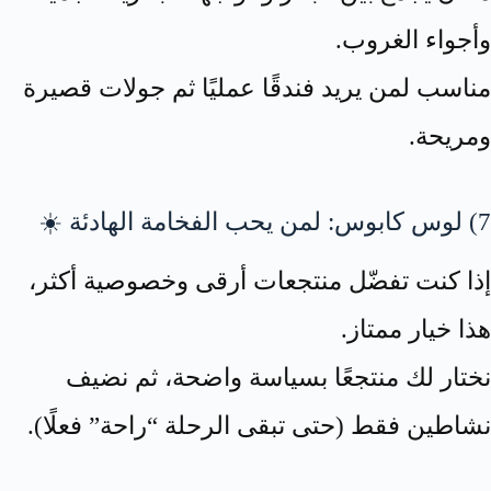
وأجواء الغروب.
مناسب لمن يريد فندقًا عمليًا ثم جولات قصيرة
ومريحة.
7) لوس كابوس: لمن يحب الفخامة الهادئة ☀️
إذا كنت تفضّل منتجعات أرقى وخصوصية أكثر،
هذا خيار ممتاز.
نختار لك منتجعًا بسياسة واضحة، ثم نضيف
نشاطين فقط (حتى تبقى الرحلة “راحة” فعلًا).