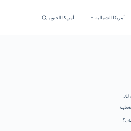
أمريكا الشمالية
أمريكا الجنوبية
أوقيانوسيا
لك.
خطوة.