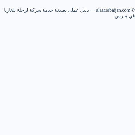
© alaazerbaijan.com — دليل عملي بصيغة خدمة شركة لرحلة بلغاريا
في مارس.