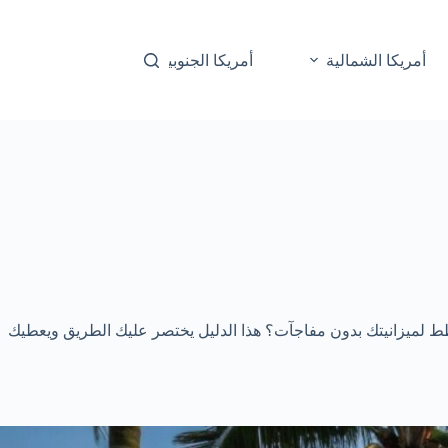
أمريكا الشمالية
أمريكا الجنوبية
أوقيانوسيا
 لميزانيتك بدون مفاجآت؟ هذا الدليل يختصر عليك الطريق ويعطيك