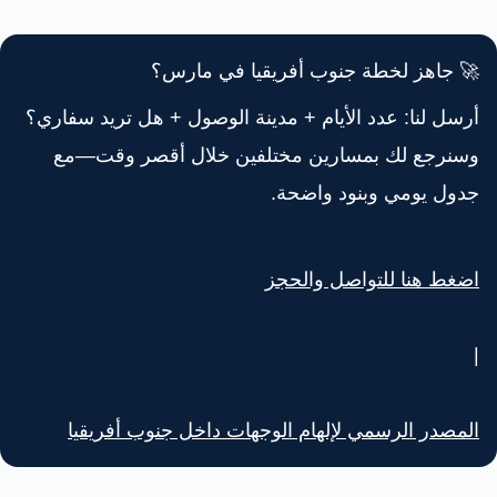
🚀 جاهز لخطة جنوب أفريقيا في مارس؟
أرسل لنا: عدد الأيام + مدينة الوصول + هل تريد سفاري؟
وسنرجع لك بمسارين مختلفين خلال أقصر وقت—مع
جدول يومي وبنود واضحة.
اضغط هنا للتواصل والحجز
|
المصدر الرسمي لإلهام الوجهات داخل جنوب أفريقيا