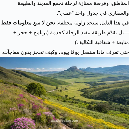
المناطق، وفرصة ممتازة لرحلة تجمع المدينة والطبيعة
والسفاري في جدول واحد “عملي”.
في هذا الدليل ستجد زاوية مختلفة:
نحن لا نبيع معلومات فقط
—بل نقدّم طريقة تنفيذ الرحلة كخدمة (برنامج + حجز +
متابعة + شفافية التكاليف)
حتى تعرف ماذا ستفعل يومًا بيوم، وكيف تحجز بدون مفاجآت.