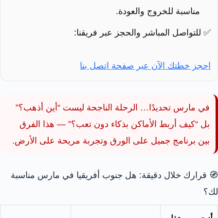
مناسبة للخروج والعودة.
✅ للتواصل المباشر والحجز عبر فريقنا:
احجز خطتك الآن عبر صفحة اتصل بنا
في مارس تحديدًا… الرحلة الناجحة ليست “أين أذهب؟”
بل “كيف أربط الأماكن بذكاء دون تعب؟” — هذا الفرق
بين برنامج جميل على الورق وتجربة مريحة على الأرض.
🧭 قرارك خلال دقيقة: هل جنوب أفريقيا في مارس مناسبة
لك؟