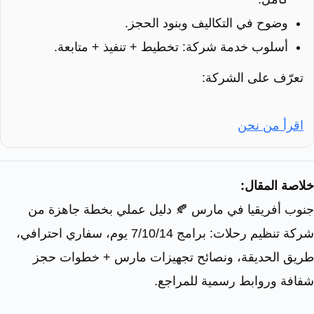
وضوح في التكاليف وبنود الحجز.
أسلوب خدمة شركة: تخطيط + تنفيذ + متابعة.
تعرّف على الشركة:
اقرأ من نحن
خلاصة المقال:
جنوب أفريقيا في مارس 🍂 دليل عملي بخطة جاهزة من
شركة تنظيم رحلات: برامج 7/10/14 يوم، سفاري احترافي،
طريق الحديقة، ونصائح تجهيزات مارس + خطوات حجز
شفافة وروابط رسمية للمراجع.