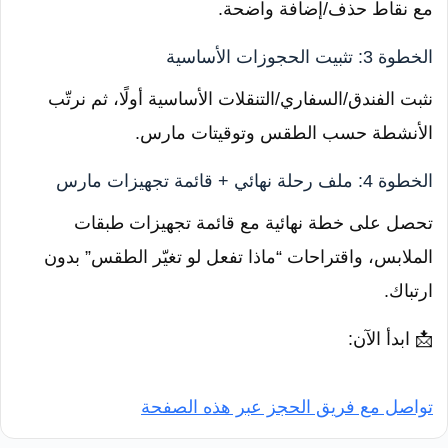
مع نقاط حذف/إضافة واضحة.
الخطوة 3: تثبيت الحجوزات الأساسية
نثبت الفندق/السفاري/التنقلات الأساسية أولًا، ثم نرتّب
الأنشطة حسب الطقس وتوقيتات مارس.
الخطوة 4: ملف رحلة نهائي + قائمة تجهيزات مارس
تحصل على خطة نهائية مع قائمة تجهيزات طبقات
الملابس، واقتراحات “ماذا تفعل لو تغيّر الطقس” بدون
ارتباك.
📩 ابدأ الآن:
تواصل مع فريق الحجز عبر هذه الصفحة