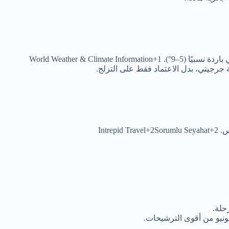
جرجيتي، بدل الاعتماد فقط على التزلج.
Intr
حلة.
: يونيو من أقوى الترشيحات.