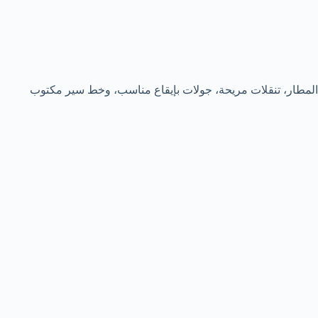
 المطار، تنقلات مريحة، جولات بإيقاع مناسب، وخط سير مكتوب