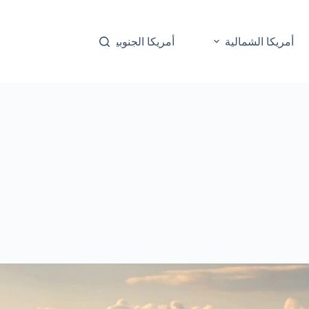
أمريكا الشمالية
أمريكا الجنوبية
أوقيانوسيا