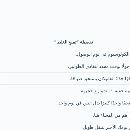
تفصيلة “تمنع الغلط”
 الكولوسيوم في يوم الوصول.
ولًا بوقت محدد لتفادي الطوابير.
كرًا جدًا؛ الفاتيكان يستحق صباحًا.
بة خفيفة؛ الشوارع حجرية.
حفًا واحدًا كبيرًا بدل اثنين في يوم واحد.
أهم من المساء هنا.
ق يومك الأخير بتنقل طويل.