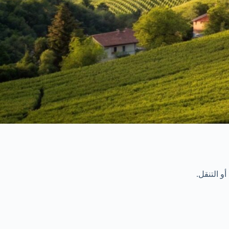
و التنقل.