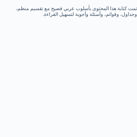
تمت كتابة هذا المحتوى بأسلوب عربي فصيح مع تقسيم منظم،
وجداول، وقوائم، وأسئلة وأجوبة لتسهيل القراءة.