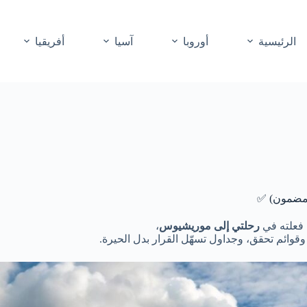
الرئيسية
أوروبا
آسيا
أفريقيا
 فعلته في
رحلتي إلى موريشيوس
،
ائم تحقق، وجداول تسهّل القرار بدل الحيرة.