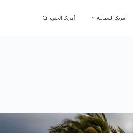
أمريكا الشمالية
أمريكا الجنوبية
أوقيانوسيا