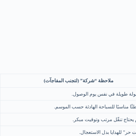
ملاحظة “شركة” (لتجنب المفاجآت)
ولة طويلة في نفس يوم الوصول.
ئًا مناسبًا للسباحة الهادئة حسب الموسم.
م يحتاج تنقّل مرتب وتوقيت مبكر.
حر” للهدايا بدل الاستعجال.