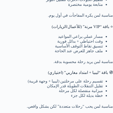
متابعة يومية مختصرة
مناسبة لمن يكره المفاجآت في أول يوم.
⭐ باقة “VIP مرنة” (للأعمال/الزيارات)
مسار عملي يراعي المواعيد
وقت احتياطي + بدائل فورية
تنسيق نقاط التوقف الأساسية
ملف جاهز للعرض عند الحاجة
مناسبة لمن يريد رحلة محسوبة بدقة.
🧭 باقة “ليبيا + امتداد مغاربي” (اختياري)
تقسيم رحلة على مرحلتين (ليبيا + وجهة قريبة)
تقليل التنقلات الطويلة قدر الإمكان
ميزانية منفصلة لكل مرحلة
خطة بديلة لكل جزء
مناسبة لمن يحب “رحلات متعددة” لكن بشكل واقعي.