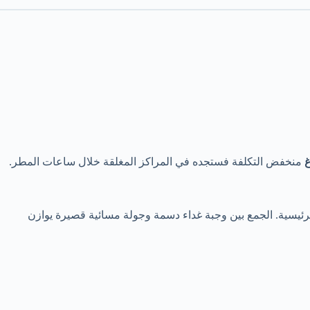
غ
منخفض التكلفة فستجده في المراكز المغلقة خلال ساعات المطر.
لرئيسية. الجمع بين وجبة غداء دسمة وجولة مسائية قصيرة يوازن