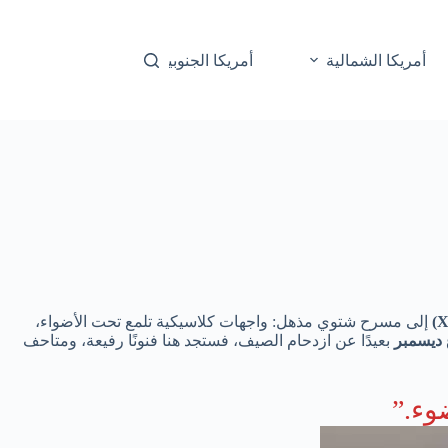
أمريكا الشمالية
أمريكا الجنوبية
أوقيانوسيا
إلى مسرح شتوي مذهل: واجهات كلاسيكية تلمع تحت الأضواء،
ديسمبر
بعيدًا عن ازدحام الصيف، فستجد هنا فنونًا رفيعة، ومتاحف
وء.”