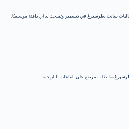
اليات سانت بطرسبرغ في ديسمبر
وتمنحك ليالي دافئة موسيقيًا.
طرسبرغ
—الطلب مرتفع على القاعات التاريخية.