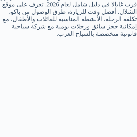
قرب غابالا في دليل شامل لعام 2026. تعرف على موقع
الشلال، أفضل وقت للزيارة، طرق الوصول من باكو،
تكلفة الرحلة، الأنشطة المناسبة للعائلات والأطفال، مع
إمكانية حجز سائق ورحلات يومية مع شركة سياحية
قانونية متخصصة بالسياح العرب.