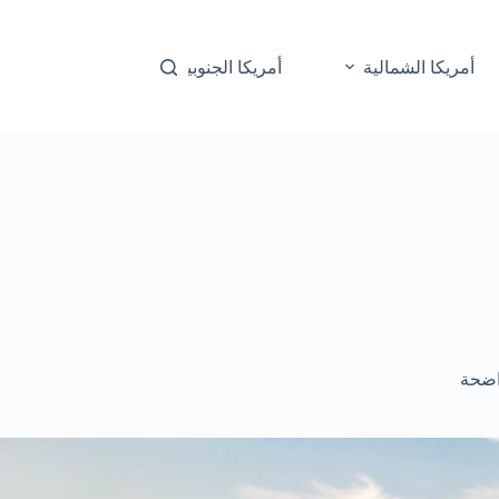
أمريكا الشمالية
أمريكا الجنوبية
أوقيانوسيا
اضحة