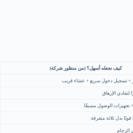
كيف نجعله أسهل؟ (من منظور شركة)
 + تسجيل دخول سريع + عشاء قريب
ا لتفادي الإرهاق
+ تجهيزات الوصول مسبقًا
 قويًا بدل ثلاثة متفرقة
 الزحام