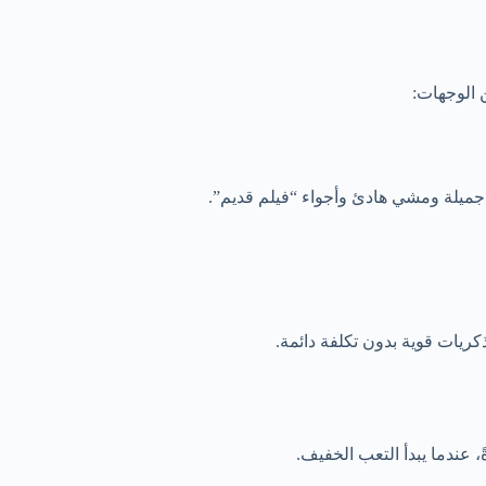
 الوجهات:
 جميلة ومشي هادئ وأجواء “فيلم قديم”.
ريات قوية بدون تكلفة دائمة.
ً، عندما يبدأ التعب الخفيف.