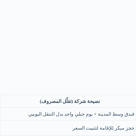
نصيحة شركة (تقلّل المصروف)
فندق وسط المدينة + يوم جبلي واحد بدل التنقل اليومي
حجز مبكر للإقامة لتثبيت السعر