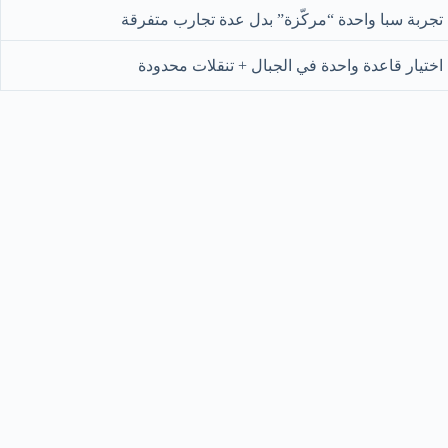
تجربة سبا واحدة “مركّزة” بدل عدة تجارب متفرقة
اختيار قاعدة واحدة في الجبال + تنقلات محدودة