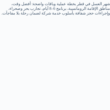
شهر العسل في قطر بخطة عملية وباقات واضحة: أفضل وقت،
مناطق الإقامة الرومانسية، برنامج 6–8 أيام، تجارب بحر وصحراء،
وإجراءات حجز شفافة بأسلوب خدمة شركة لضمان رحلة بلا مفاجآت.