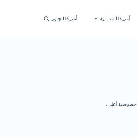
أمريكا الشمالية
أمريكا الجنوبية
أوقيانوسيا