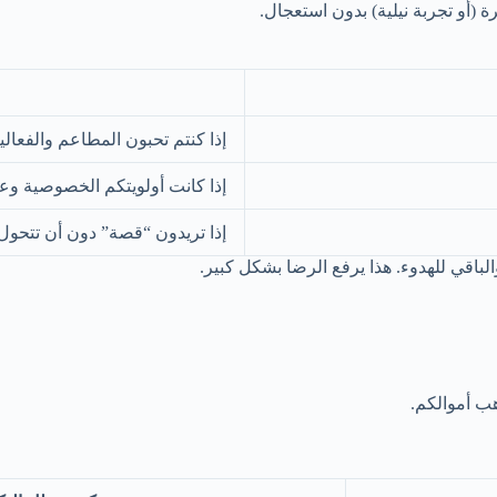
(أو تجربة نيلية) بدون استعجال.
إذا كنتم تحبون المطاعم والفعالي
إذا كانت أولويتكم الخصوصية وعد
إذا تريدون “قصة” دون أن تتحول 
اقي للهدوء. هذا يرفع الرضا بشكل كبير.
هب أموالكم.