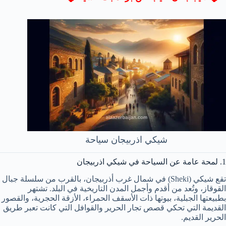
شيكي اذربيجان سياحة
1. لمحة عامة عن السياحة في شيكي اذربيجان
تقع شيكي (Sheki) في شمال غرب أذربيجان، بالقرب من سلسلة جبال
القوقاز، وتُعد من أقدم وأجمل المدن التاريخية في البلد. تشتهر
بطبيعتها الجبلية، بيوتها ذات الأسقف الحمراء، الأزقة الحجرية، والقصور
القديمة التي تحكي قصص تجار الحرير والقوافل التي كانت تعبر طريق
الحرير القديم.