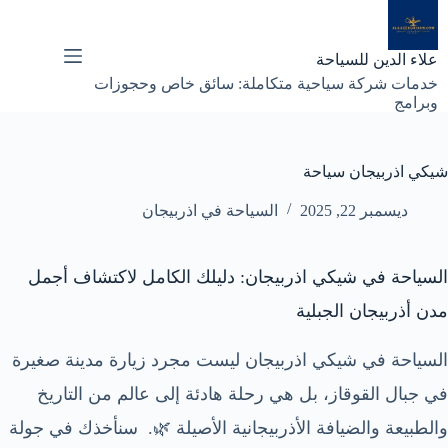
لتجاوز
لى
لمحتوى
علاء الدين للسياحة
خدمات شركة سياحية متكاملة: سائق خاص وحجوزات
وبرامج
شيكي اذربيجان سياحة
ديسمبر 22, 2025
السياحة في اذربيجان
السياحة في شيكي اذربيجان: دليلك الكامل لاكتشاف أجمل
مدن أذربيجان الجبلية
السياحة في شيكي اذربيجان ليست مجرد زيارة مدينة صغيرة
في جبال القوقاز، بل هي رحلة هادئة إلى عالم من التاريخ
والطبيعة والضيافة الأذربيجانية الأصيلة 🌿. سنأخذك في جولة