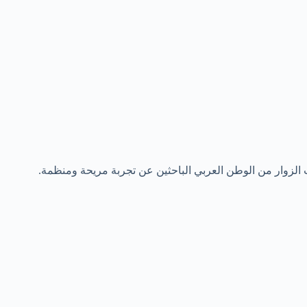
الزوار من الوطن العربي الباحثين عن تجربة مريحة ومنظمة.