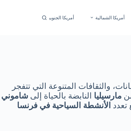
أمريكا الشمالية
أمريكا الجنوبية
أوقيانوسيا
نات، والثقافات المتنوعة التي تتفجر
من
مارسيليا
النابضة بالحياة إلى
شاموني
 تعدد
الأنشطة السياحية في فرنسا