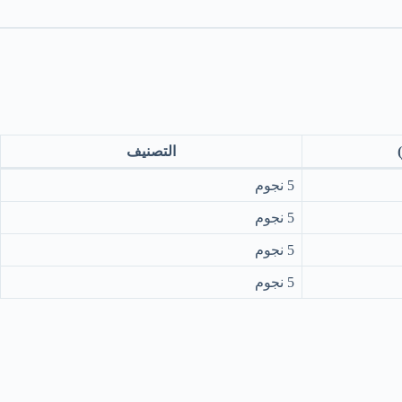
التصنيف
5 نجوم
5 نجوم
5 نجوم
5 نجوم