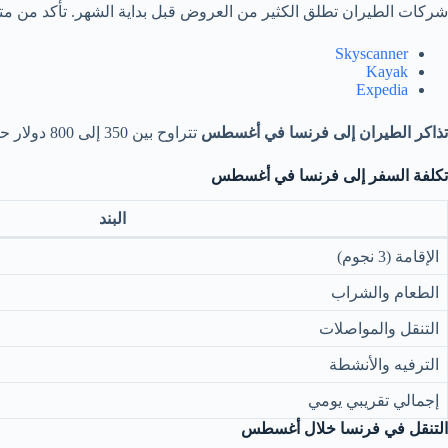
شركات الطيران تطلق الكثير من العروض قبل بداية الشهر. تأكد من متا
Skyscanner
Kayak
Expedia
تذاكر الطيران إلى فرنسا في أغسطس
تتراوح بين 350 إلى 800 دولار حسب وقت الحجز.
تكلفة السفر إلى فرنسا في أغسطس
البند
الإقامة (3 نجوم)
الطعام والشراب
التنقل والمواصلات
الترفيه والأنشطة
إجمالي تقريبي يومي
التنقل في فرنسا خلال أغسطس