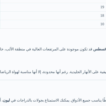
19
18
10
 أغسطس
قد تكون موجودة على المرتفعات العالية في منطقة الألب، 
ة على الأنهار الجليدية. رغم أنها محدودة، إلا أنها مناسبة لهواة الري
ًا يناسب جميع الأذواق. يمكنك الاستمتاع بجولات بالدراجات في
ليون
، 