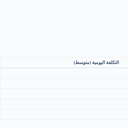
التكلفة اليومية (متوسط)