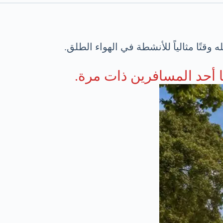
أحد المسافرين ذات مرة.