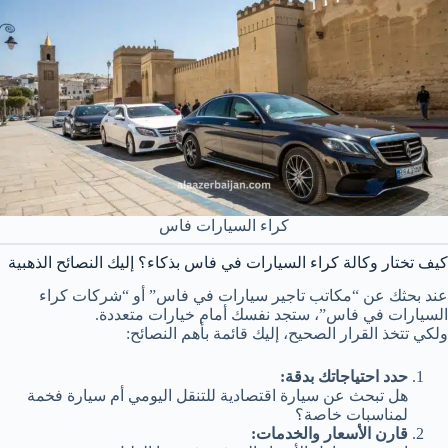
كراء السيارات فاس
كيف تختار وكالة كراء السيارات في فاس بذكاء؟ إليك النصائح الذهبية
عند بحثك عن “مكاتب تاجير سيارات في فاس” أو “شركات كراء
السيارات في فاس”، ستجد نفسك أمام خيارات متعددة.
ولكي تتخذ القرار الصحيح، إليك قائمة بأهم النصائح:
حدد احتياجاتك بدقة:
هل تبحث عن سيارة اقتصادية للتنقل اليومي أم سيارة فخمة
لمناسبات خاصة؟
قارن الأسعار والخدمات: