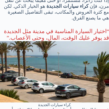
إذا كنت زائرًا، مستثمرًا، أو حتى مقيمًا يبحث عن تنقل
مرن، فإن
كراء سيارات الجديدة
هو الخيار الذكي. لكن
مع كثرة العروض والمكاتب، تبقى التفاصيل الصغيرة
هي ما يصنع الفرق.
“اختيار السيارة المناسبة في مدينة مثل الجديدة
قد يوفر عليك الوقت، المال، وحتى الأعصاب.”
كراء سيارات الجديدة