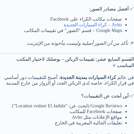
✅ أفضل مصادر الصور:
صفحات مكاتب الكراء على Facebook
Avito – كراء السيارات الجديدة
Google Maps – قسم “الصور” في تقييمات المكاتب
📌
تأكد من أن الصور أصلية وليست مأخوذة من الإنترنت.
القسم السابع عشر: تقييمات الزبائن – بوصلتك لاختيار المكتب
المناسب ⭐
في عالم
كراء السيارات بمدينة الجديدة
، أصبح للتقييمات دور أساسي
في قرار الكراء، خاصة لدى الزبائن الجدد أو الزوار من خارج المدينة.
✅ أين أبحث عن التقييمات؟
Google Reviews (ابحث عن: “Location voiture El Jadida”)
صفحات Facebook للمكاتب
مواقع الإعلانات مثل Avito
تعليقات الجالية المغربية في الخارج