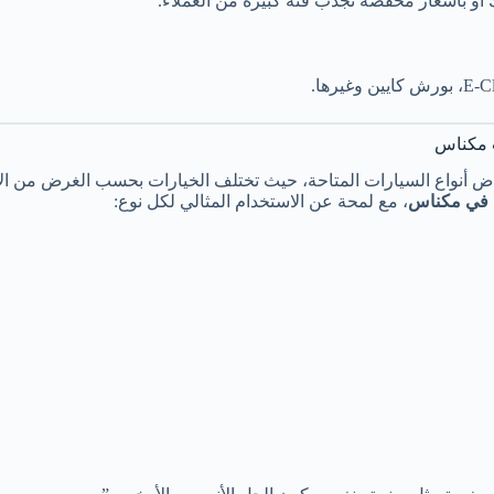
أو بأسعار مخفضة تجذب فئة كبيرة من العملاء.
ت مكناس
 في مكناس
، مع لمحة عن الاستخدام المثالي لكل نوع: