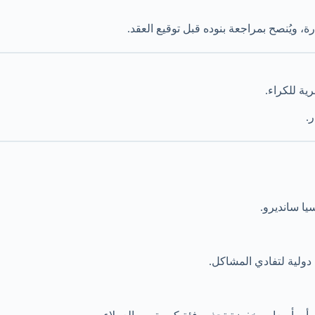
ة، ويُنصح بمراجعة بنوده قبل توقيع العقد.
ة للكراء.
.
دولية لتفادي المشاكل.