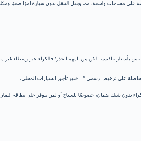
عة على مساحات واسعة، مما يجعل التنقل بدون سيارة أمرًا صعبًا ومكلف
الحاصلة على ترخيص رسمي.” – خبير تأجير السيارات المحلي.
راء بدون شيك ضمان، خصوصًا للسياح أو لمن يتوفر على بطاقة ائتمان أو