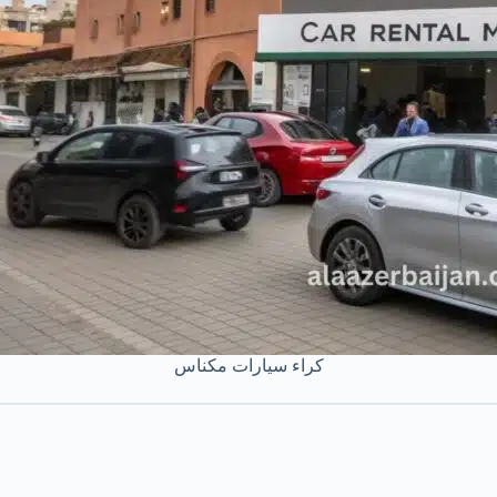
كراء سيارات مكناس