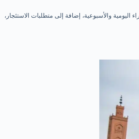
 اليومية والأسبوعية، إضافة إلى متطلبات الاستئجار،