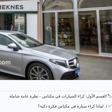
🏷️ القسم الأول: كراء السيارات في مكناس – نظرة عامة شاملة
✅ 1. لماذا كراء سيارة في مكناس فكرة ذكية؟