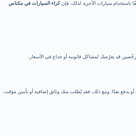
ًا باستخدام سيارات الأجرة. لذلك، فإن
كراء السيارات في مكناس
 يدفع نقدًا. ومع ذلك، فقد يُطلب منك وثائق إضافية أو تأمين مؤقت.