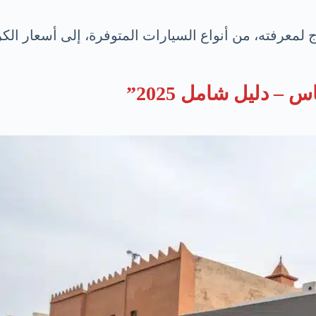
معرفته، من أنواع السيارات المتوفرة، إلى أسعار الكراء