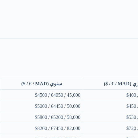
 / € / $)
سنوي (MAD / € / $)
45,000 / €4050 / $4500
50,000 / €4450 / $5000
58,000 / €5200 / $5800
82,000 / €7450 / $8200