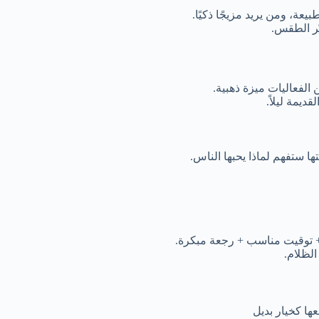
ن الفعاليات ميزة ذهبية.
ديمة ليلاً.
ها ستفهم لماذا يحبها الناس.
 + توقيت مناسب + رجعة مبكرة.
الظلام.
عها كخيار بديل