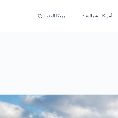
أمريكا الشمالية
أمريكا الجنوبية
أوقيانوسيا