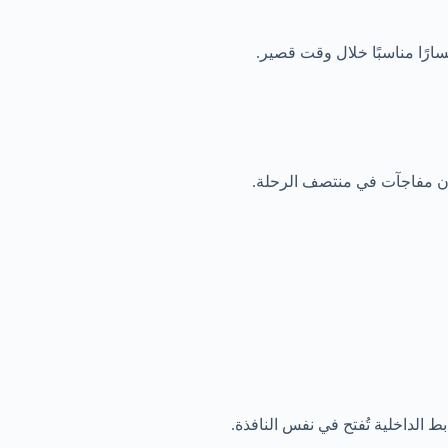
ارًا مناسبًا خلال وقت قصير.
بدون مفاجآت في منتصف الرحلة.
بط الداخلية تُفتح في نفس النافذة.