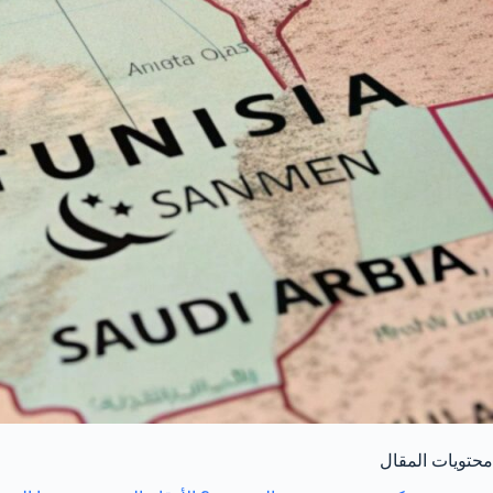
محتويات المقال