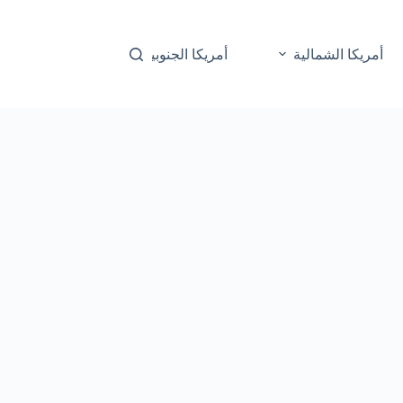
أمريكا الشمالية
أمريكا الجنوبية
أوقيانوسيا