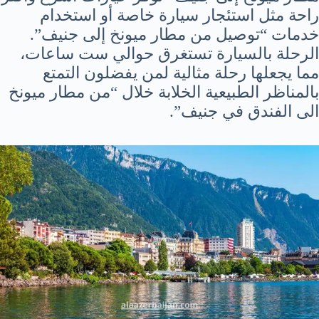
راحة مثل استئجار سيارة خاصة أو استخدام
خدمات “توصيل من مطار ميونخ إلى جنيف”.
الرحلة بالسيارة تستغرق حوالي ست ساعات،
مما يجعلها رحلة مثالية لمن يفضلون التمتع
بالمناظر الطبيعية الخلابة خلال “من مطار ميونخ
الى الفندق في جنيف”.