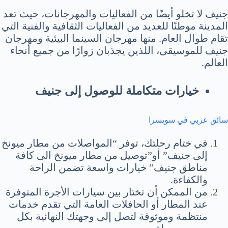
جنيف لا تخلو أيضًا من الفعاليات والمهرجانات، حيث تعد
المدينة موطنًا للعديد من الفعاليات الثقافية والفنية التي
تقام طوال العام. منها مهرجان السينما البيئية ومهرجان
جنيف للموسيقى، اللذين يجذبان زوارًا من جميع أنحاء
العالم.
خيارات متكاملة للوصول إلى جنيف
سائق عربي في سويسرا
في ختام رحلتك، توفر “المواصلات من مطار ميونخ
إلى جنيف” أو”توصيل من مطار ميونخ الى كافة
مناطق جنيف” خيارات واسعة تضمن الراحة
والكفاءة.
من الممكن أن تختار بين سيارات الأجرة المتوفرة
عند المطار أو الحافلات العامة التي تقدم خدمات
منتظمة وموثوقة لتصل إلى وجهتك النهائية بكل