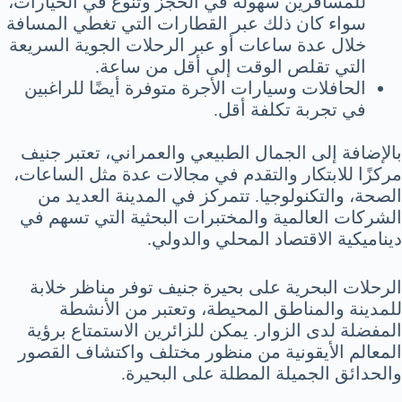
للمسافرين سهولة في الحجز وتنوع في الخيارات،
سواء كان ذلك عبر القطارات التي تغطي المسافة
خلال عدة ساعات أو عبر الرحلات الجوية السريعة
التي تقلص الوقت إلى أقل من ساعة.
الحافلات وسيارات الأجرة متوفرة أيضًا للراغبين
في تجربة تكلفة أقل.
بالإضافة إلى الجمال الطبيعي والعمراني، تعتبر جنيف
مركزًا للابتكار والتقدم في مجالات عدة مثل الساعات،
الصحة، والتكنولوجيا. تتمركز في المدينة العديد من
الشركات العالمية والمختبرات البحثية التي تسهم في
ديناميكية الاقتصاد المحلي والدولي.
الرحلات البحرية على بحيرة جنيف توفر مناظر خلابة
للمدينة والمناطق المحيطة، وتعتبر من الأنشطة
المفضلة لدى الزوار. يمكن للزائرين الاستمتاع برؤية
المعالم الأيقونية من منظور مختلف واكتشاف القصور
والحدائق الجميلة المطلة على البحيرة.