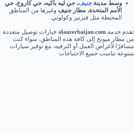
وسط مدينة
جنيف
، حي ليه باكيه، حي كاروج، حي
الأمم المتحدة، مطار جنيف
وغيرها من المناطق
المحيطة مثل فيرنير وكولوني.
تقدم خدمة
alaazerbaijan.com
خيارات توصيل متعددة
من مطار ميونخ إلى كافة هذه المناطق، سواء كنت
مسافرًا لأغراض العمل أو الترفيه، مع توفير سيارات
متنوعة تناسب جميع الاحتياجات