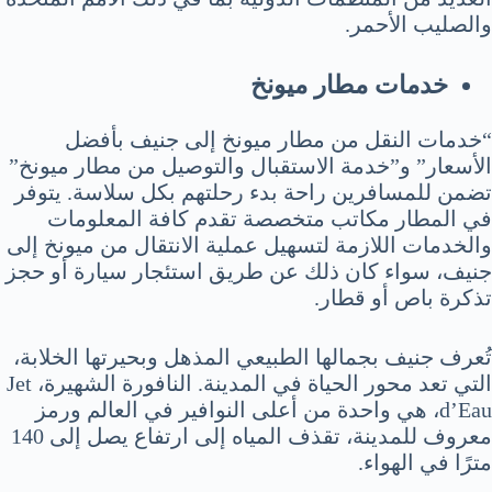
والصليب الأحمر.
خدمات مطار ميونخ
“خدمات النقل من مطار ميونخ إلى جنيف بأفضل
الأسعار” و”خدمة الاستقبال والتوصيل من مطار ميونخ”
تضمن للمسافرين راحة بدء رحلتهم بكل سلاسة. يتوفر
في المطار مكاتب متخصصة تقدم كافة المعلومات
والخدمات اللازمة لتسهيل عملية الانتقال من ميونخ إلى
جنيف، سواء كان ذلك عن طريق استئجار سيارة أو حجز
تذكرة باص أو قطار.
تُعرف جنيف بجمالها الطبيعي المذهل وبحيرتها الخلابة،
التي تعد محور الحياة في المدينة. النافورة الشهيرة، Jet
d’Eau، هي واحدة من أعلى النوافير في العالم ورمز
معروف للمدينة، تقذف المياه إلى ارتفاع يصل إلى 140
مترًا في الهواء.