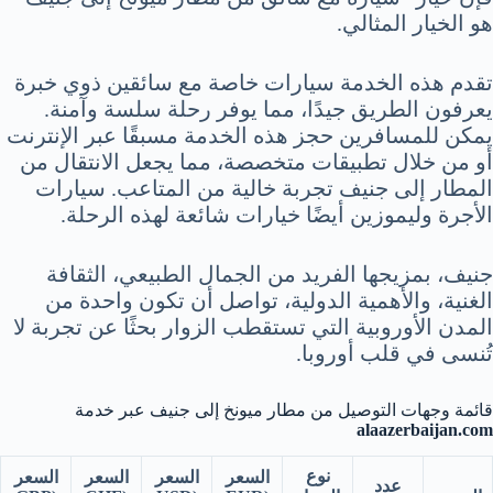
هو الخيار المثالي.
تقدم هذه الخدمة سيارات خاصة مع سائقين ذوي خبرة
يعرفون الطريق جيدًا، مما يوفر رحلة سلسة وآمنة.
يمكن للمسافرين حجز هذه الخدمة مسبقًا عبر الإنترنت
أو من خلال تطبيقات متخصصة، مما يجعل الانتقال من
المطار إلى جنيف تجربة خالية من المتاعب. سيارات
الأجرة وليموزين أيضًا خيارات شائعة لهذه الرحلة.
جنيف، بمزيجها الفريد من الجمال الطبيعي، الثقافة
الغنية، والأهمية الدولية، تواصل أن تكون واحدة من
المدن الأوروبية التي تستقطب الزوار بحثًا عن تجربة لا
تُنسى في قلب أوروبا.
قائمة وجهات التوصيل من مطار ميونخ إلى جنيف عبر خدمة
alaazerbaijan.com
نوع
السعر
السعر
السعر
السعر
عدد