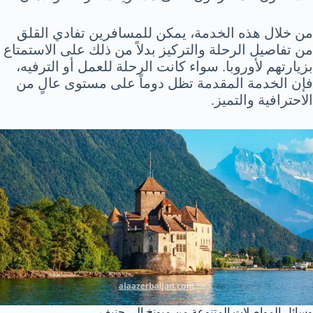
من خلال هذه الخدمة، يمكن للمسافرين تفادي القلق
من تفاصيل الرحلة والتركيز بدلاً من ذلك على الاستمتاع
بزيارتهم لأوروبا. سواء كانت الرحلة للعمل أو الترفيه،
فإن الخدمة المقدمة تظل دوماً على مستوى عالٍ من
الاحترافية والتميز.
وسائل المواصلات المتنوعة من ميونخ إلى جنيف