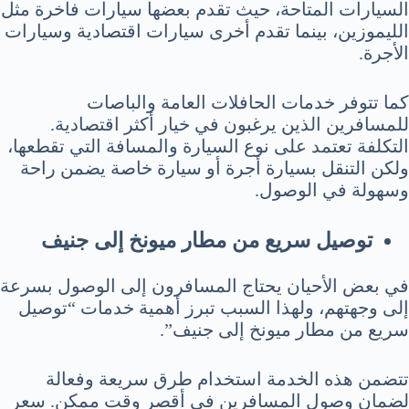
السيارات المتاحة، حيث تقدم بعضها سيارات فاخرة مثل
الليموزين، بينما تقدم أخرى سيارات اقتصادية وسيارات
الأجرة.
كما تتوفر خدمات الحافلات العامة والباصات
للمسافرين الذين يرغبون في خيار أكثر اقتصادية.
التكلفة تعتمد على نوع السيارة والمسافة التي تقطعها،
ولكن التنقل بسيارة أجرة أو سيارة خاصة يضمن راحة
وسهولة في الوصول.
توصيل سريع من مطار ميونخ إلى جنيف
في بعض الأحيان يحتاج المسافرون إلى الوصول بسرعة
إلى وجهتهم، ولهذا السبب تبرز أهمية خدمات “توصيل
سريع من مطار ميونخ إلى جنيف”.
تتضمن هذه الخدمة استخدام طرق سريعة وفعالة
لضمان وصول المسافرين في أقصر وقت ممكن. سعر