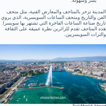
يسر وسهولة.
المدينة تزخر بالمتاحف والمعارض الفنية، مثل متحف
الفن والتاريخ ومتحف الساعات السويسرية، الذي يروي
تاريخ صناعة الساعات الفاخرة التي تشتهر بها سويسرا.
هذه المتاحف تقدم للزائرين نظرة عميقة على الثقافة
والتراث السويسريين.
Taxi Munich Airport