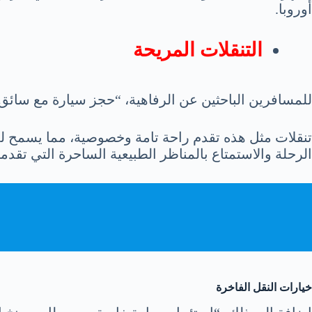
أوروبا.
التنقلات المريحة
للمسافرين الباحثين عن الرفاهية، “حجز سيارة مع سائق من 
تنقلات مثل هذه تقدم راحة تامة وخصوصية، مما يسمح للم
الرحلة والاستمتاع بالمناظر الطبيعية الساحرة التي تقدمه
خيارات النقل الفاخرة