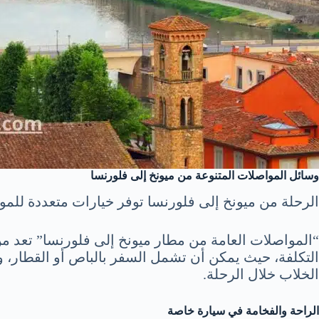
وسائل المواصلات المتنوعة من ميونخ إلى فلورنسا
الرحلة من ميونخ إلى فلورنسا توفر خيارات متعددة للموا
“المواصلات العامة من مطار ميونخ إلى فلورنسا” تعد م
التكلفة، حيث يمكن أن تشمل السفر بالباص أو القطار، 
الخلاب خلال الرحلة.
الراحة والفخامة في سيارة خاصة