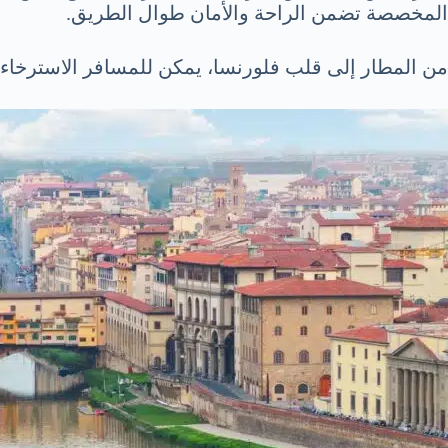
المخصصة تضمن الراحة والأمان طوال الطريق.
من المطار إلى قلب فلورنسا، يمكن للمسافر الاسترخاء وا