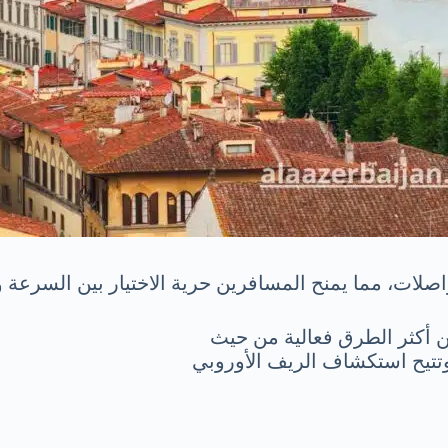
صلات، مما يمنح المسافرين حرية الاختيار بين السرعة و
ن أكثر الطرق فعالية من حيث
وتتيح استكشاف الريف الأوروبي