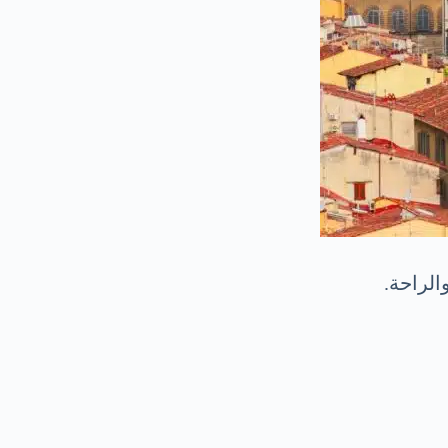
الراحة.