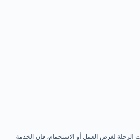
ت الرحلة لغرض العمل أو الاستجمام، فإن الخدمة