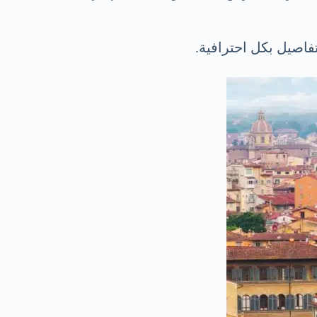
فاصيل بكل احترافية.