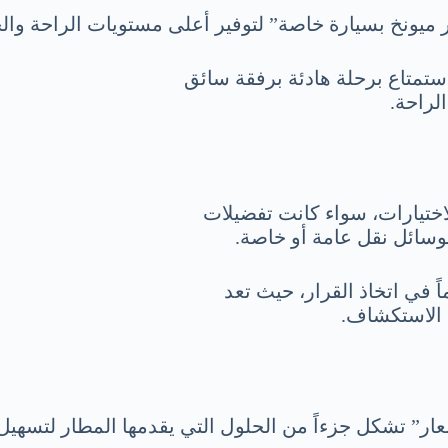
 ميونخ بسيارة خاصة” لتوفير أعلى مستويات الراحة وا
تمتاع برحلة هادئة برفقة سائق
لراحة.
اختيارات، سواء كانت تفضيلات
وسائل نقل عامة أو خاصة.
 في اتخاذ القرار، حيث تعد
 الاستكشاف.
ار” تشكل جزءاً من الحلول التي يقدمها المطار لتسهيل