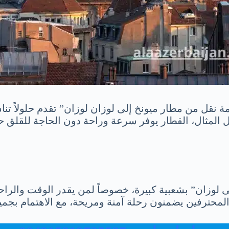
 نقل من مطار ميونخ إلى لوزان لوزان” تقدم حلولاً تنا
ل المثال، القطار يوفر سرعة وراحة دون الحاجة للقلق حو
وزان” بشعبية كبيرة، خصوصاً لمن يقدر الوقت والراحة
لمحترفين يضمنون رحلة آمنة ومريحة، مع الاهتمام بجميع 