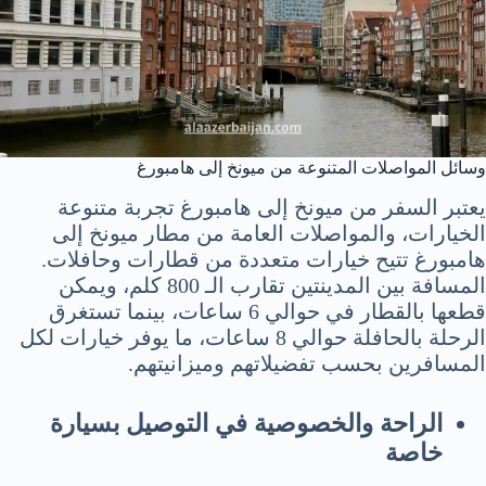
وسائل المواصلات المتنوعة من ميونخ إلى هامبورغ
يعتبر السفر من ميونخ إلى هامبورغ تجربة متنوعة
الخيارات، والمواصلات العامة من مطار ميونخ إلى
هامبورغ تتيح خيارات متعددة من قطارات وحافلات.
المسافة بين المدينتين تقارب الـ 800 كلم، ويمكن
قطعها بالقطار في حوالي 6 ساعات، بينما تستغرق
الرحلة بالحافلة حوالي 8 ساعات، ما يوفر خيارات لكل
المسافرين بحسب تفضيلاتهم وميزانيتهم.
الراحة والخصوصية في التوصيل بسيارة
خاصة