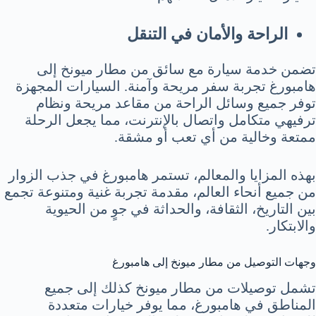
الراحة والأمان في التنقل
تضمن خدمة سيارة مع سائق من مطار ميونخ إلى
هامبورغ تجربة سفر مريحة وآمنة. السيارات المجهزة
توفر جميع وسائل الراحة من مقاعد مريحة ونظام
ترفيهي متكامل واتصال بالإنترنت، مما يجعل الرحلة
ممتعة وخالية من أي تعب أو مشقة.
بهذه المزايا والمعالم، تستمر هامبورغ في جذب الزوار
من جميع أنحاء العالم، مقدمة تجربة غنية ومتنوعة تجمع
بين التاريخ، الثقافة، والحداثة في جوٍ من الحيوية
والابتكار.
وجهات التوصيل من مطار ميونخ إلى هامبورغ
تشمل توصيلات من مطار ميونخ كذلك إلى جميع
المناطق في هامبورغ، مما يوفر خيارات متعددة