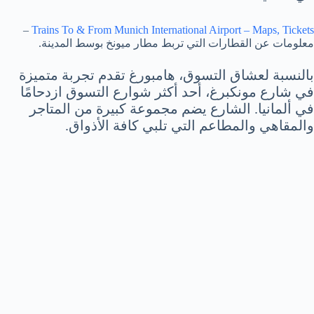
–
Trains To & From Munich International Airport – Maps, Tickets
معلومات عن القطارات التي تربط مطار ميونخ بوسط المدينة.
بالنسبة لعشاق التسوق، هامبورغ تقدم تجربة متميزة
في شارع مونكبرغ، أحد أكثر شوارع التسوق ازدحامًا
في ألمانيا. الشارع يضم مجموعة كبيرة من المتاجر
والمقاهي والمطاعم التي تلبي كافة الأذواق.