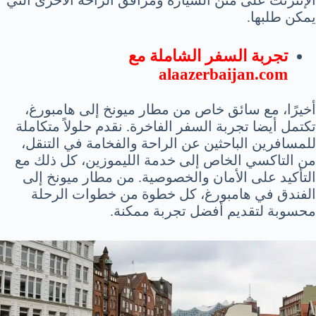
يمكن طلبها.
تجربة السفر الشاملة مع
alaazerbaijan.com
أخيرًا، مع سائق خاص من مطار ميونخ إلى هامبورغ،
تكتمل أيضا تجربة السفر الفاخرة. نقدم حلولاً متكاملة
للمسافرين الباحثين عن الراحة والفخامة في التنقل،
من التاكسي الخاص إلى خدمة الليموزين، كل ذلك مع
التأكيد على الأمان والخصوصية. من مطار ميونخ إلى
الفندق في هامبورغ، كل خطوة من خطوات الرحلة
محسوبة لتقديم أفضل تجربة ممكنة.