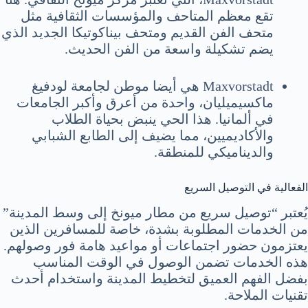
تقع معظم المتاحف والمؤسسات الثقافية مثل
متحف الفن القديم ومتحف بيناكوتيكا الجديد الذي
يضم تشكيلة واسعة من الفن الحديث.
Maxvorstadt هي أيضا موطن لجامعة لودفيغ
ماكسيميليان، واحدة من أعرق وأكبر الجامعات
في ألمانيا. هذا الحي ينبض بحياة الطلاب
والأكاديميين، مما يضيف إلى الطابع الشبابي
والديناميكي للمنطقة.
الفعالية في التوصيل السريع
يُعتبر “توصيل سريع من مطار ميونخ إلى وسط المدينة”
من الخدمات المطلوبة بشدة، خاصة للمسافرين الذين
يعتزمون حضور اجتماعات أو مواعيد هامة فور وصولهم.
هذه الخدمات تضمن الوصول في الوقت المناسب
بفضل الفهم العميق لتخطيط المدينة واستخدام أحدث
تقنيات الملاحة.