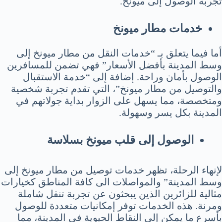
تجربة الوصول إلى ميونخ.
خدمات مطار ميونخ
أما فيما يتعلق بـ “خدمات النقل من مطار ميونخ إلى
وسط المدينة بأفضل الأسعار” فهي تضمن للمسافرين
الوصول بأمان وراحة. إضافة إلى “خدمة الاستقبال
والتوصيل من مطار ميونخ”، التي تقدم تجربة شخصية
ومتخصصة، مما يسهل على الزوار بداية جولاتهم في
المدينة بكل يسر وسهولة.
الوصول إلى قلب ميونخ بسلاسة
لإنهاء الرحلة، تظهر خدمات توصيل من مطار ميونخ إلى
وسط المدينة” والمواصلات الى كافة المناطق كخيارات
مثالية للزائرين الذين يبحثون عن تجربة تنقل شاملة
ومرنة. هذه الخدمات توفر إمكانيات متعددة للوصول
بأسرع ما يمكن إلى النقاط الحيوية في المدينة، مما