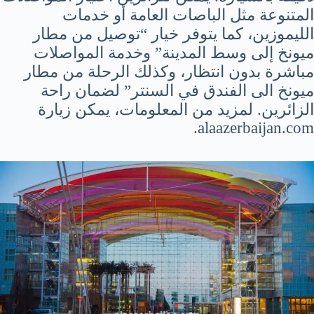
المتنوعة مثل الباصات العامة أو خدمات
الليموزين، كما يتوفر خيار “توصيل من مطار
ميونخ إلى وسط المدينة” وخدمة المواصلات
مباشرة بدون انتظار، وكذلك الرحلة من مطار
ميونخ الى الفندق في السنتر” لضمان راحة
الزائرين. لمزيد من المعلومات، يمكن زيارة
alaazerbaijan.com.