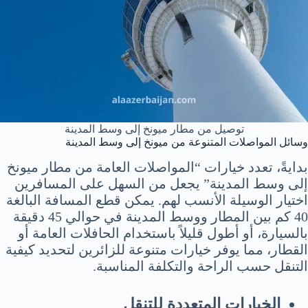
توصيل من مطار ميونخ إلى وسط المدينة
وسائل المواصلات المتنوعة من ميونخ إلى وسط المدينة
بدايةً، تعدد خيارات “المواصلات العامة من مطار ميونخ
إلى وسط المدينة” يجعل من السهل على المسافرين
اختيار الوسيلة الأنسب لهم. يمكن قطع المسافة البالغة
40 كم بين المطار ووسط المدينة في حوالي 45 دقيقة
بالسيارة، أو أطول قليلاً باستخدام الحافلات العامة أو
القطار، مما يوفر خيارات متنوعة للزائرين لتحديد كيفية
التنقل حسب الراحة والتكلفة المناسبة.
الخيارات المتعددة للتنقل