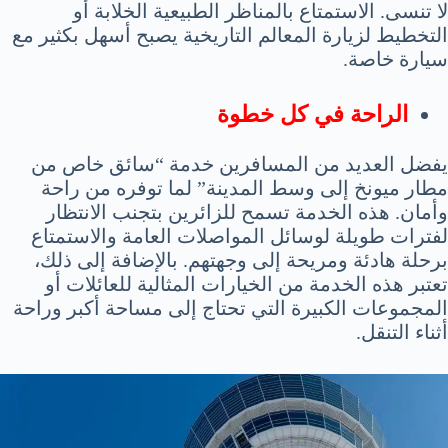
لا تنسى. الاستمتاع بالمناظر الطبيعية الخلابة أو
التخطيط لزيارة المعالم التاريخية يصبح أسهل بكثير مع
سيارة خاصة.
الراحة في كل خطوة
يفضل العديد من المسافرين خدمة “سائق خاص من
مطار ميونخ إلى وسط المدينة” لما توفره من راحة
وأمان. هذه الخدمة تسمح للزائرين بتجنب الانتظار
لفترات طويلة لوسائل المواصلات العامة والاستمتاع
برحلة هادئة ومريحة إلى وجهتهم. بالإضافة إلى ذلك،
تعتبر هذه الخدمة من الخيارات المثالية للعائلات أو
المجموعات الكبيرة التي تحتاج إلى مساحة أكبر وراحة
أثناء التنقل.