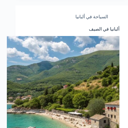
السياحة في ألبانيا
ألبانيا في الصيف