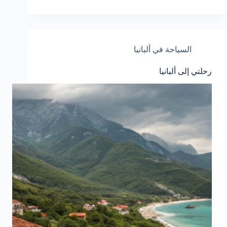
السياحة في ألبانيا
رحلتي إلى ألبانيا