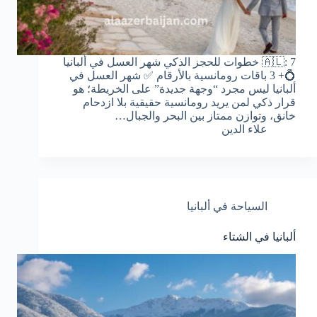
🇦🇱: 7 خطوات للحجز الذكي شهر العسل في ألبانيا
💍+ 3 باقات رومانسية بالأرقام ✅ شهر العسل في
ألبانيا ليس مجرد “وجهة جديدة” على الخريطة؛ هو
قرار ذكي لمن يريد رومانسية حقيقية بلا ازدحام
خانق، وتوازن ممتاز بين البحر والجبال…
علاء الدين
السياحة في ألبانيا
ألبانيا في الشتاء