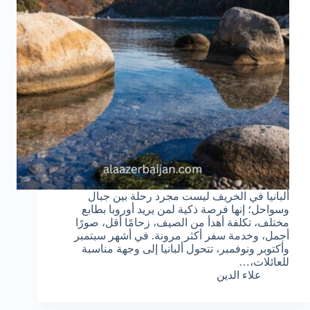
ألبانيا في الخريف ليست مجرد رحلة بين جبال
وسواحل؛ إنها فرصة ذكية لمن يريد أوروبا بطابع
مختلف، تكلفة أهدأ من الصيف، زحامًا أقل، صورًا
أجمل، وخدمة سفر أكثر مرونة. في أشهر سبتمبر
وأكتوبر ونوفمبر، تتحول ألبانيا إلى وجهة مناسبة
للعائلات،…
علاء الدين