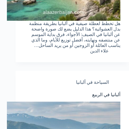
هل تخطط لعطلة صيفية في ألبانيا بطريقة منظمة
بدل العشوائية؟ هذا الدليل يضع لك صورة واضحة
عن ألبانيا في الصيف: الأجواء، فرق بداية الموسم
عن منتصفه ونهايته، أفضل توزيع للأيام، وما الذي
يناسب العائلة أو الزوجين أو من يريد الساحل…
علاء الدين
السياحة في ألبانيا
ألبانيا في الربيع