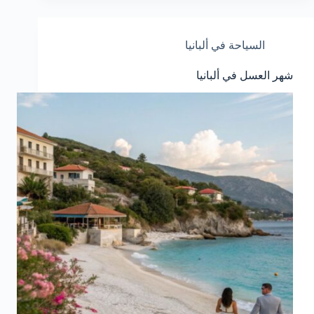
السياحة في ألبانيا
شهر العسل في ألبانيا