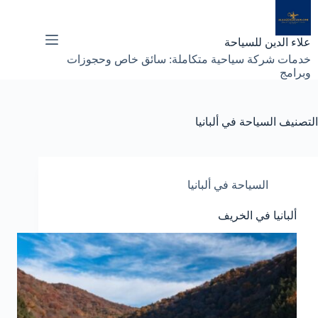
لتجاوز
لى
لمحتوى
علاء الدين للسياحة
خدمات شركة سياحية متكاملة: سائق خاص وحجوزات
وبرامج
التصنيف
السياحة في ألبانيا
السياحة في ألبانيا
ألبانيا في الخريف