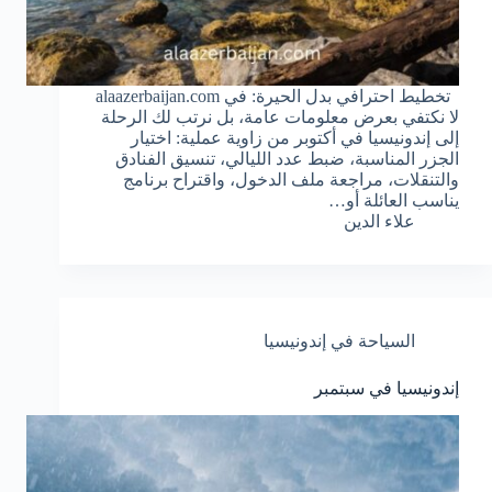
تخطيط احترافي بدل الحيرة: في alaazerbaijan.com
لا نكتفي بعرض معلومات عامة، بل نرتب لك الرحلة
إلى إندونيسيا في أكتوبر من زاوية عملية: اختيار
الجزر المناسبة، ضبط عدد الليالي، تنسيق الفنادق
والتنقلات، مراجعة ملف الدخول، واقتراح برنامج
يناسب العائلة أو…
علاء الدين
السياحة في إندونيسيا
إندونيسيا في سبتمبر