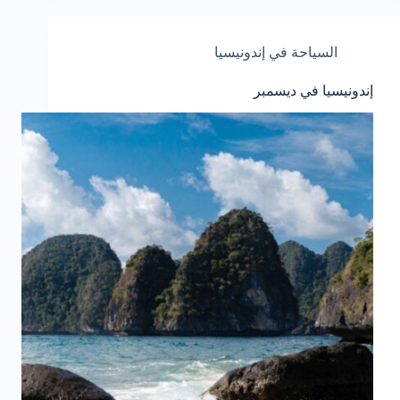
السياحة في إندونيسيا
إندونيسيا في ديسمبر