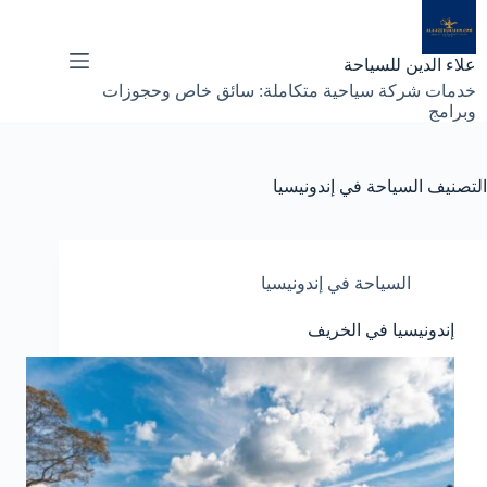
لتجاوز
لى
لمحتوى
علاء الدين للسياحة
خدمات شركة سياحية متكاملة: سائق خاص وحجوزات
وبرامج
التصنيف
السياحة في إندونيسيا
السياحة في إندونيسيا
إندونيسيا في الخريف