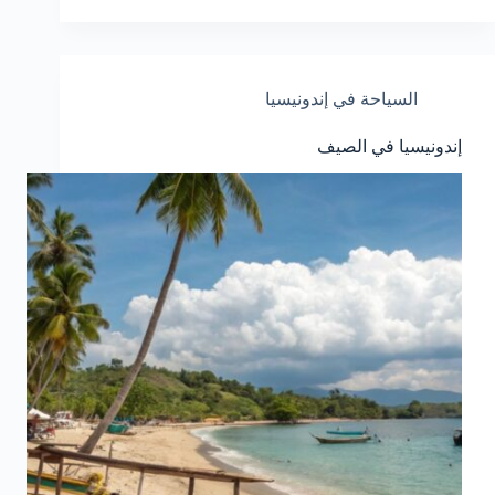
السياحة في إندونيسيا
إندونيسيا في الصيف