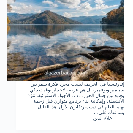
إندونيسيا في الخريف ليست مجرد فكرة سفر بين
سبتمبر ونوفمبر، بل هي فرصة لاختيار توقيت ذكي
يجمع بين جمال الجزر، دفء الأجواء الاستوائية، تنوّع
الأنشطة، وإمكانية بناء برنامج متوازن قبل زحمة
نهاية العام في ديسمبر/كانون الأول. هذا الدليل
يساعدك على…
علاء الدين