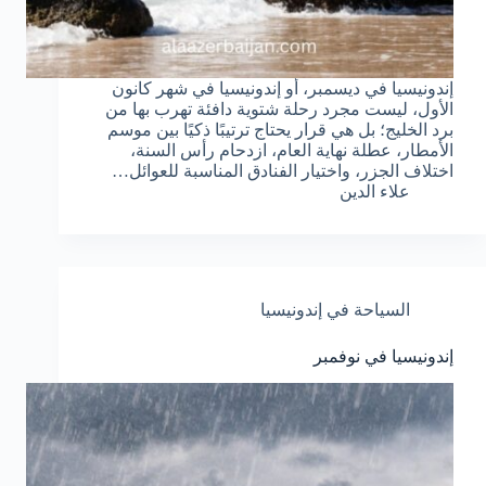
إندونيسيا في ديسمبر، أو إندونيسيا في شهر كانون
الأول، ليست مجرد رحلة شتوية دافئة تهرب بها من
برد الخليج؛ بل هي قرار يحتاج ترتيبًا ذكيًا بين موسم
الأمطار، عطلة نهاية العام، ازدحام رأس السنة،
اختلاف الجزر، واختيار الفنادق المناسبة للعوائل…
علاء الدين
السياحة في إندونيسيا
إندونيسيا في نوفمبر