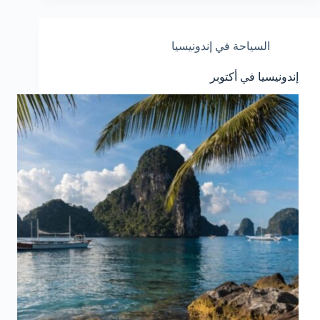
السياحة في إندونيسيا
إندونيسيا في أكتوبر