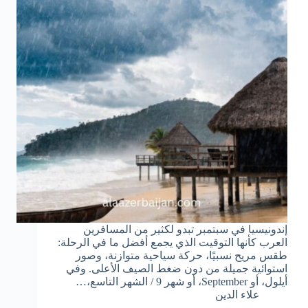
إندونيسيا في سبتمبر تبدو لكثير من المسافرين
العرب كأنها التوقيت الذي يجمع أفضل ما في الرحلة:
طقس مريح نسبيًا، حركة سياحية متوازنة، وصور
استوائية جميلة من دون ضغط الصيف الأعلى. وفي
أيلول، أو September، أو شهر 9 / الشهر التاسع،…
علاء الدين