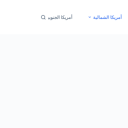
أمريكا الشمالية
أمريكا الجنوبية
أوقيانوسيا