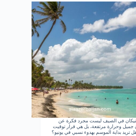
نيكان في الصيف ليست مجرد فكرة عن
ميل وحرارة مرتفعة، بل هي قرار توقيت
ل تريد بداية الموسم بهدوء نسبي في يونيو؟