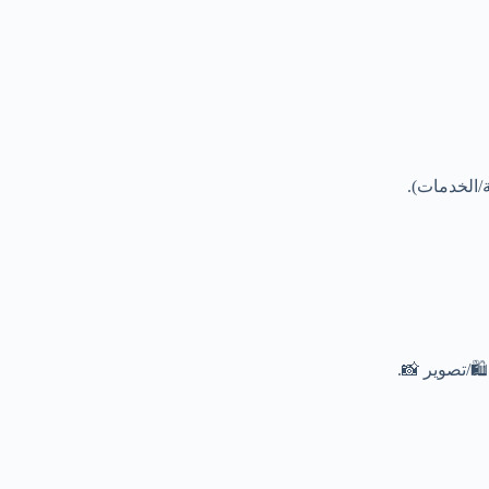
/الخدمات).