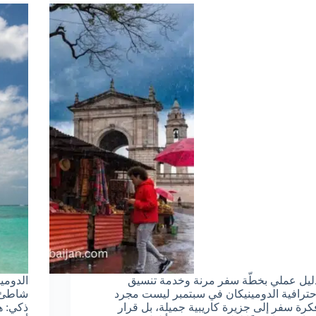
ليل عملي بخطّة سفر مرنة وخدمة تنسيق
الدومي
حترافية الدومينيكان في سبتمبر ليست مجرد
شاطئ ج
كرة سفر إلى جزيرة كاريبية جميلة، بل قرار
ذكي: ه