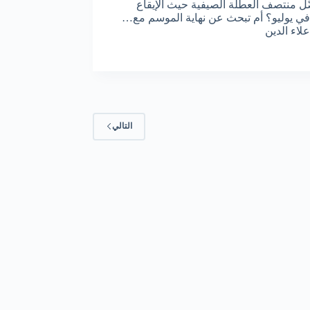
ّل منتصف العطلة الصيفية حيث الإيقاع
ي يوليو؟ أم تبحث عن نهاية الموسم مع…
علاء الدين
التالي