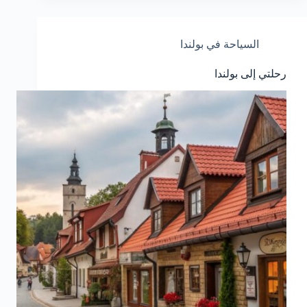
السياحة في بولندا
رحلتي إلى بولندا