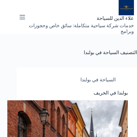
لتجاوز
لى
لمحتوى
علاء الدين للسياحة
خدمات شركة سياحية متكاملة: سائق خاص وحجوزات
وبرامج
التصنيف
السياحة في بولندا
السياحة في بولندا
بولندا في الخريف