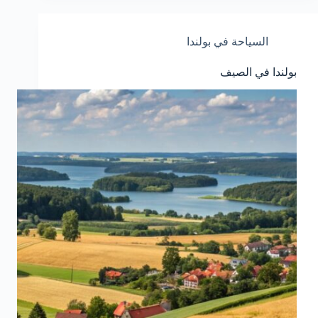
السياحة في بولندا
بولندا في الصيف