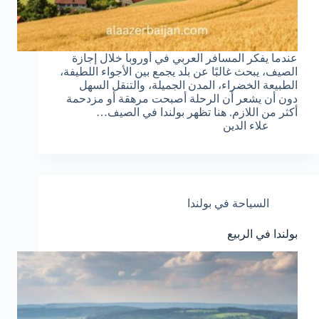
عندما يفكر المسافر العربي في أوروبا خلال إجازة
الصيف، يبحث غالبًا عن بلد يجمع بين الأجواء اللطيفة،
الطبيعة الخضراء، المدن الجميلة، والتنقل السهل
دون أن يشعر أن الرحلة أصبحت مرهقة أو مزدحمة
أكثر من اللازم. هنا تظهر بولندا في الصيف…
علاء الدين
السياحة في بولندا
بولندا في الربيع