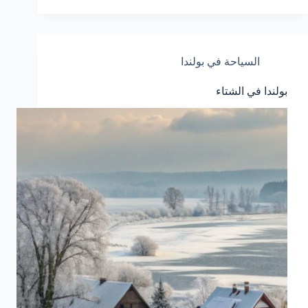
السياحة في بولندا
بولندا في الشتاء